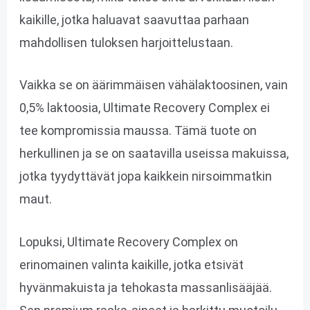
kaikille, jotka haluavat saavuttaa parhaan
mahdollisen tuloksen harjoittelustaan.
Vaikka se on äärimmäisen vähälaktoosinen, vain
0,5% laktoosia, Ultimate Recovery Complex ei
tee kompromissia maussa. Tämä tuote on
herkullinen ja se on saatavilla useissa makuissa,
jotka tyydyttävät jopa kaikkein nirsoimmatkin
maut.
Lopuksi, Ultimate Recovery Complex on
erinomainen valinta kaikille, jotka etsivät
hyvänmakuista ja tehokasta massanlisääjää.