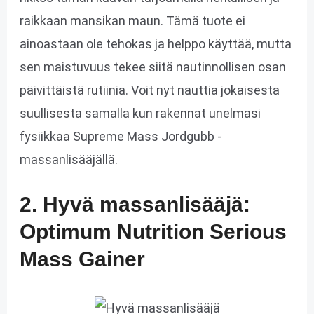
raikkaan mansikan maun. Tämä tuote ei
ainoastaan ole tehokas ja helppo käyttää, mutta
sen maistuvuus tekee siitä nautinnollisen osan
päivittäistä rutiinia. Voit nyt nauttia jokaisesta
suullisesta samalla kun rakennat unelmasi
fysiikkaa Supreme Mass Jordgubb -
massanlisääjällä.
2. Hyvä massanlisääjä:
Optimum Nutrition Serious
Mass Gainer