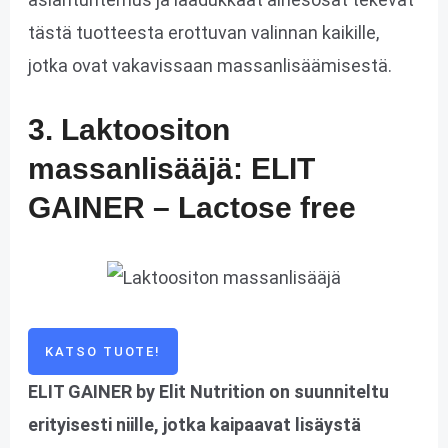
tästä tuotteesta erottuvan valinnan kaikille,
jotka ovat vakavissaan massanlisäämisestä.
3. Laktoositon
massanlisääjä: ELIT
GAINER – Lactose free
KATSO TUOTE!
ELIT GAINER by Elit Nutrition on suunniteltu
erityisesti niille, jotka kaipaavat lisäystä