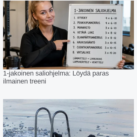
1-jakoinen saliohjelma: Löydä paras
ilmainen treeni