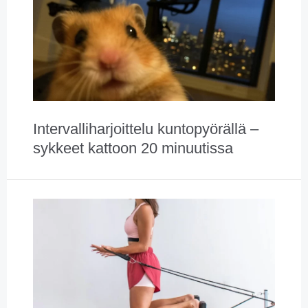
Intervalliharjoittelu kuntopyörällä –
sykkeet kattoon 20 minuutissa