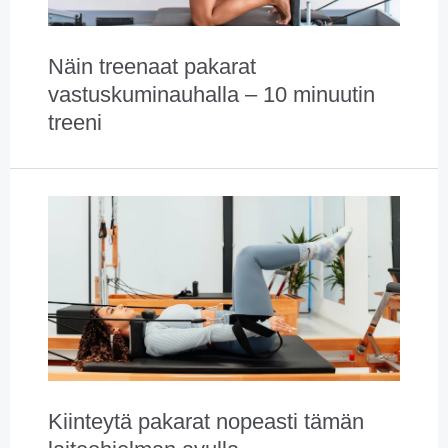
Näin treenaat pakarat
vastuskuminauhalla – 10 minuutin
treeni
Kiinteytä pakarat nopeasti tämän