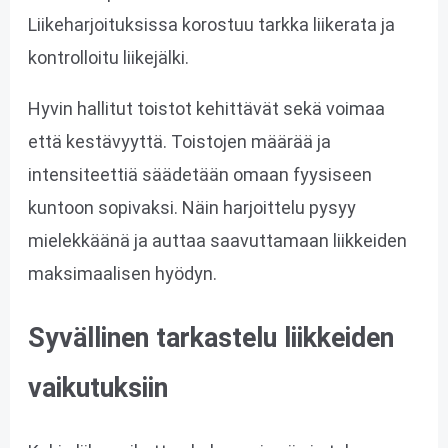
Liikeharjoituksissa korostuu tarkka liikerata ja
kontrolloitu liikejälki.
Hyvin hallitut toistot kehittävät sekä voimaa
että kestävyyttä. Toistojen määrää ja
intensiteettiä säädetään omaan fyysiseen
kuntoon sopivaksi. Näin harjoittelu pysyy
mielekkäänä ja auttaa saavuttamaan liikkeiden
maksimaalisen hyödyn.
Syvällinen tarkastelu liikkeiden
vaikutuksiin