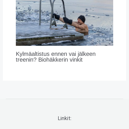
Kylmäaltistus ennen vai jälkeen
treenin? Biohäkkerin vinkit
Linkit: