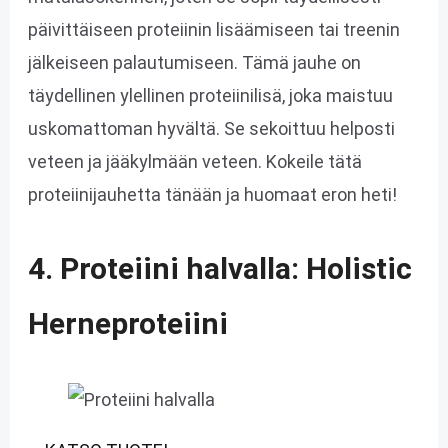
päivittäiseen proteiinin lisäämiseen tai treenin
jälkeiseen palautumiseen. Tämä jauhe on
täydellinen ylellinen proteiinilisä, joka maistuu
uskomattoman hyvältä. Se sekoittuu helposti
veteen ja jääkylmään veteen. Kokeile tätä
proteiinijauhetta tänään ja huomaat eron heti!
4. Proteiini halvalla: Holistic
Herneproteiini