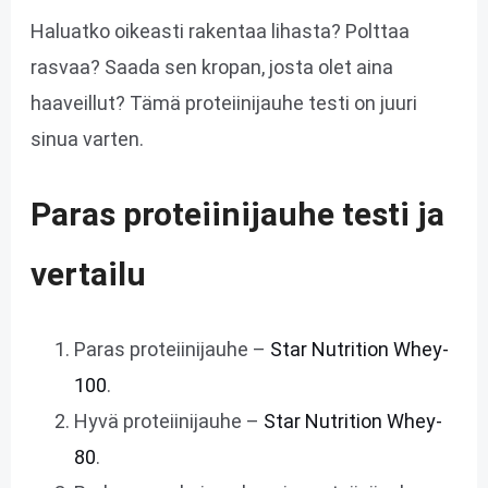
Haluatko oikeasti rakentaa lihasta? Polttaa
rasvaa? Saada sen kropan, josta olet aina
haaveillut? Tämä proteiinijauhe testi on juuri
sinua varten.
Paras proteiinijauhe testi ja
vertailu
Paras proteiinijauhe –
Star Nutrition Whey-
100
.
Hyvä proteiinijauhe –
Star Nutrition Whey-
80
.