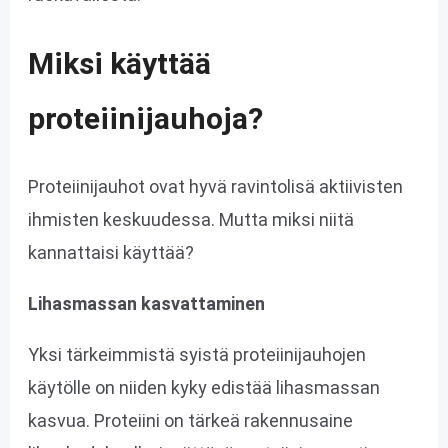
Miksi käyttää
proteiinijauhoja?
Proteiinijauhot ovat hyvä ravintolisä aktiivisten
ihmisten keskuudessa. Mutta miksi niitä
kannattaisi käyttää?
Lihasmassan kasvattaminen
Yksi tärkeimmistä syistä proteiinijauhojen
käytölle on niiden kyky edistää lihasmassan
kasvua. Proteiini on tärkeä rakennusaine