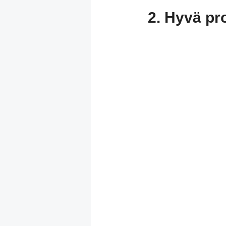
2. Hyvä pr