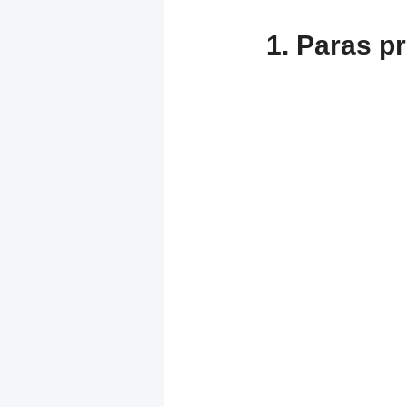
1. Paras p