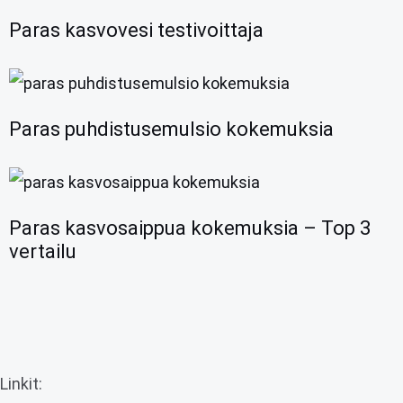
Paras kasvovesi testivoittaja
Paras puhdistusemulsio kokemuksia
Paras kasvosaippua kokemuksia – Top 3
vertailu
Linkit: