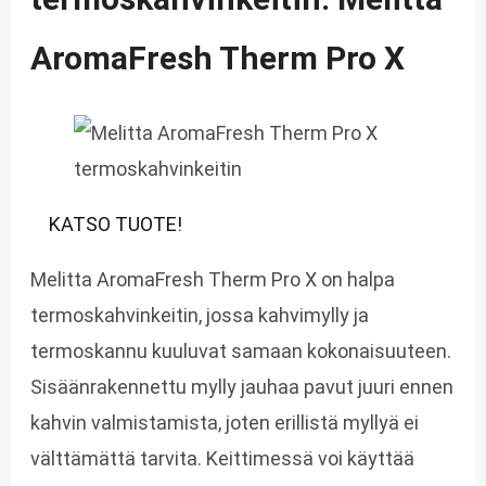
AromaFresh Therm Pro X
KATSO TUOTE!
Melitta AromaFresh Therm Pro X on halpa
termoskahvinkeitin, jossa kahvimylly ja
termoskannu kuuluvat samaan kokonaisuuteen.
Sisäänrakennettu mylly jauhaa pavut juuri ennen
kahvin valmistamista, joten erillistä myllyä ei
välttämättä tarvita. Keittimessä voi käyttää