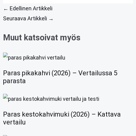
←
Edellinen Artikkeli
Seuraava Artikkeli
→
Muut katsoivat myös
Paras pikakahvi (2026) – Vertailussa 5
parasta
Paras kestokahvimuki (2026) – Kattava
vertailu