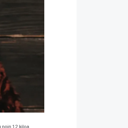
 noin 12 kiloa