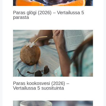
Paras glögi (2026) – Vertailussa 5
parasta
Paras kookosvesi (2026) –
Vertailussa 5 suosituinta