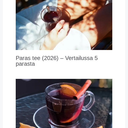
Paras tee (2026) – Vertailussa 5
parasta