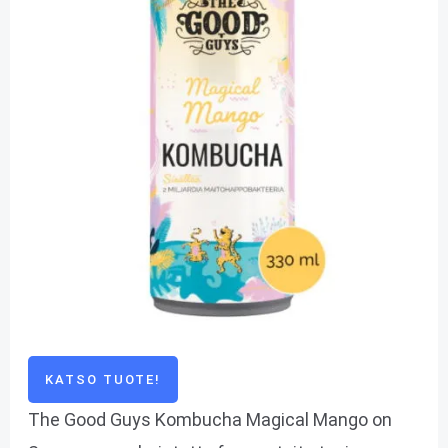
KATSO TUOTE!
The Good Guys Kombucha Magical Mango on