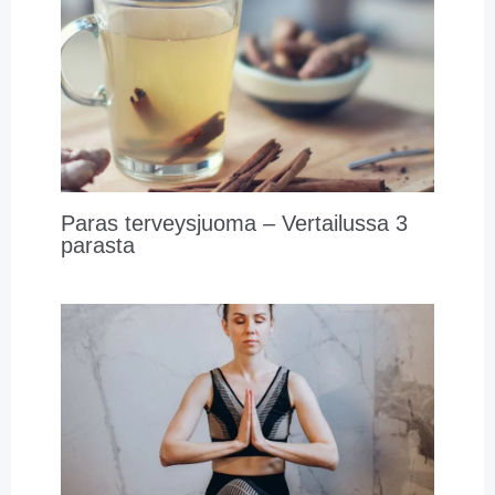
Paras terveysjuoma – Vertailussa 3
parasta