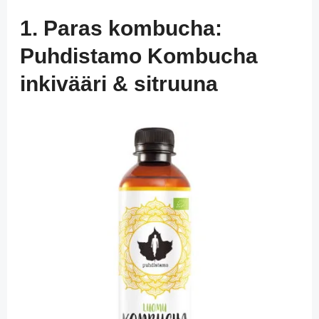
1. Paras kombucha:
Puhdistamo Kombucha
inkivääri & sitruuna