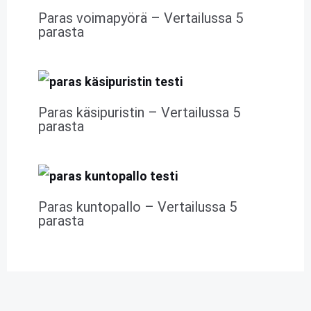
Paras voimapyörä – Vertailussa 5
parasta
Paras käsipuristin – Vertailussa 5
parasta
Paras kuntopallo – Vertailussa 5
parasta