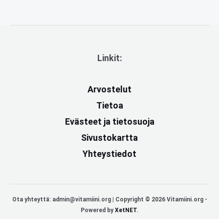
Linkit:
Arvostelut
Tietoa
Evästeet ja tietosuoja
Sivustokartta
Yhteystiedot
Ota yhteyttä: admin@vitamiini.org | Copyright © 2026 Vitamiini.org -
Powered by
XetNET
.