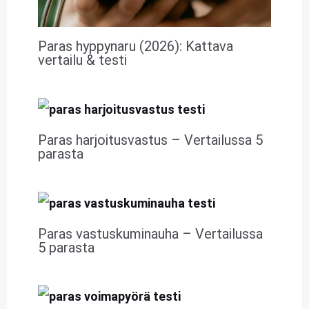
Paras hyppynaru (2026): Kattava
vertailu & testi
Paras harjoitusvastus – Vertailussa 5
parasta
Paras vastuskuminauha – Vertailussa
5 parasta