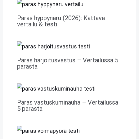
Paras hyppynaru (2026): Kattava
vertailu & testi
Paras harjoitusvastus – Vertailussa 5
parasta
Paras vastuskuminauha – Vertailussa
5 parasta