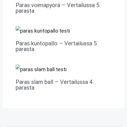
Paras voimapyörä – Vertailussa 5
parasta
Paras kuntopallo – Vertailussa 5
parasta
Paras slam ball – Vertailussa 4
parasta