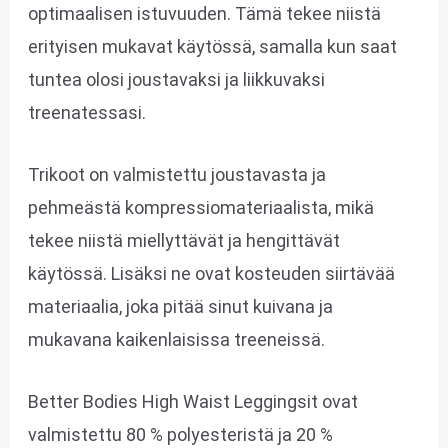
optimaalisen istuvuuden. Tämä tekee niistä
erityisen mukavat käytössä, samalla kun saat
tuntea olosi joustavaksi ja liikkuvaksi
treenatessasi.
Trikoot on valmistettu joustavasta ja
pehmeästä kompressiomateriaalista, mikä
tekee niistä miellyttävät ja hengittävät
käytössä. Lisäksi ne ovat kosteuden siirtävää
materiaalia, joka pitää sinut kuivana ja
mukavana kaikenlaisissa treeneissä.
Better Bodies High Waist Leggingsit ovat
valmistettu 80 % polyesteristä ja 20 %