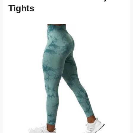
Tights