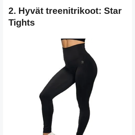
2. Hyvät treenitrikoot: Star
Tights