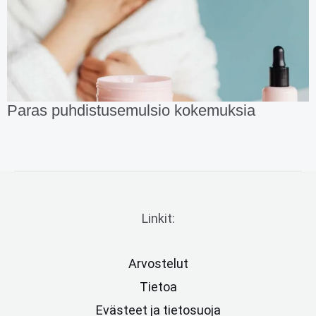
Paras puhdistusemulsio kokemuksia
Linkit:
Arvostelut
Tietoa
Evästeet ja tietosuoja