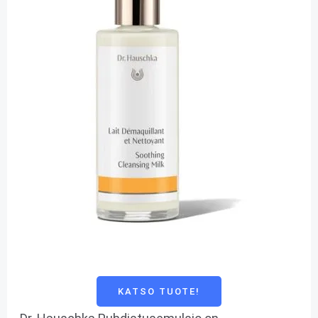
KATSO TUOTE!