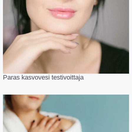
Paras kasvovesi testivoittaja