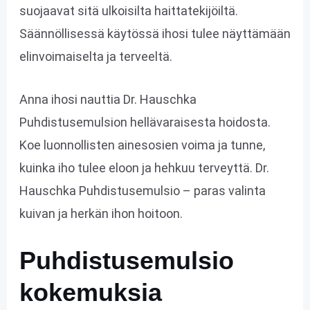
suojaavat sitä ulkoisilta haittatekijöiltä.
Säännöllisessä käytössä ihosi tulee näyttämään
elinvoimaiselta ja terveeltä.
Anna ihosi nauttia Dr. Hauschka
Puhdistusemulsion hellävaraisesta hoidosta.
Koe luonnollisten ainesosien voima ja tunne,
kuinka iho tulee eloon ja hehkuu terveyttä. Dr.
Hauschka Puhdistusemulsio – paras valinta
kuivan ja herkän ihon hoitoon.
Puhdistusemulsio
kokemuksia