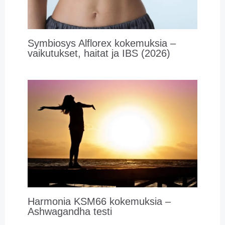
Symbiosys Alflorex kokemuksia –
vaikutukset, haitat ja IBS (2026)
Harmonia KSM66 kokemuksia –
Ashwagandha testi