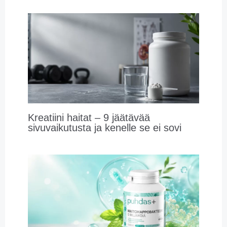
Kreatiini haitat – 9 jäätävää
sivuvaikutusta ja kenelle se ei sovi