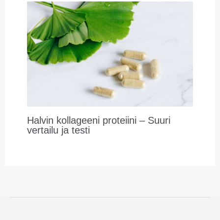
Halvin kollageeni proteiini – Suuri
vertailu ja testi