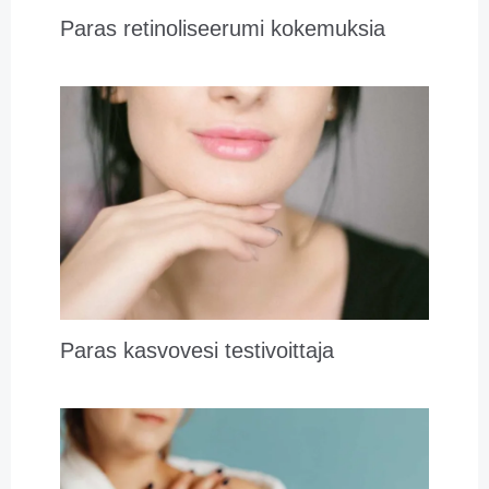
Paras retinoliseerumi kokemuksia
Paras kasvovesi testivoittaja