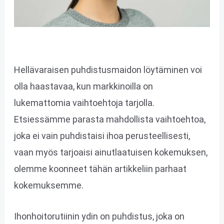
Hellävaraisen puhdistusmaidon löytäminen voi
olla haastavaa, kun markkinoilla on
lukemattomia vaihtoehtoja tarjolla.
Etsiessämme parasta mahdollista vaihtoehtoa,
joka ei vain puhdistaisi ihoa perusteellisesti,
vaan myös tarjoaisi ainutlaatuisen kokemuksen,
olemme koonneet tähän artikkeliin parhaat
kokemuksemme.
Ihonhoitorutiinin ydin on puhdistus, joka on