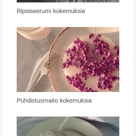
Ripsiseerumi kokemuksia
Puhdistusmaito kokemuksia