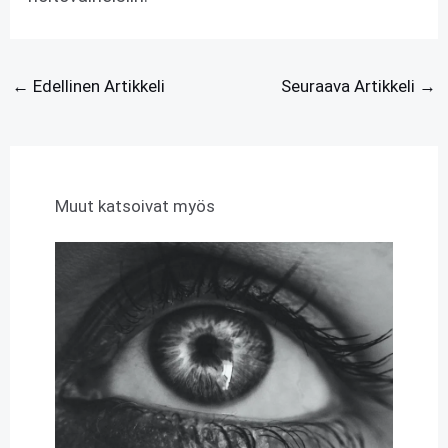
←
Edellinen Artikkeli
Seuraava Artikkeli
→
Muut katsoivat myös