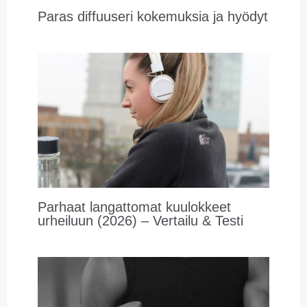
Paras diffuuseri kokemuksia ja hyödyt
Parhaat langattomat kuulokkeet
urheiluun (2026) – Vertailu & Testi