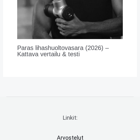
Paras lihashuoltovasara (2026) –
Kattava vertailu & testi
Linkit:
Arvostelut