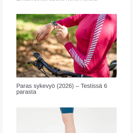
Paras sykevyö (2026) – Testissä 6
parasta