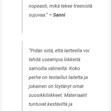
nopeasti, mikä tekee treenistä
sujuvaa.”
– Sanni
”Pidän siitä, että laitteella voi
tehdä useampia liikkeitä
samoilla välineillä. Koko
perhe on testaillut laitetta ja
jokainen on löytänyt omat
suosikkiliikkeet. Materiaalit
tuntuvat kestäviltä ja