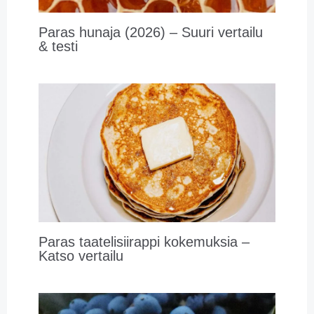
Paras hunaja (2026) – Suuri vertailu
& testi
Paras taatelisiirappi kokemuksia –
Katso vertailu