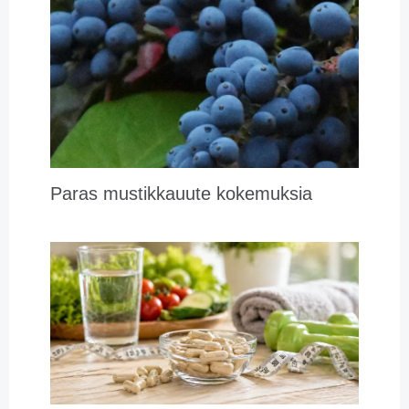
Paras mustikkauute kokemuksia