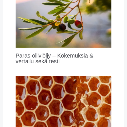
Paras oliiviöljy – Kokemuksia &
vertailu sekä testi