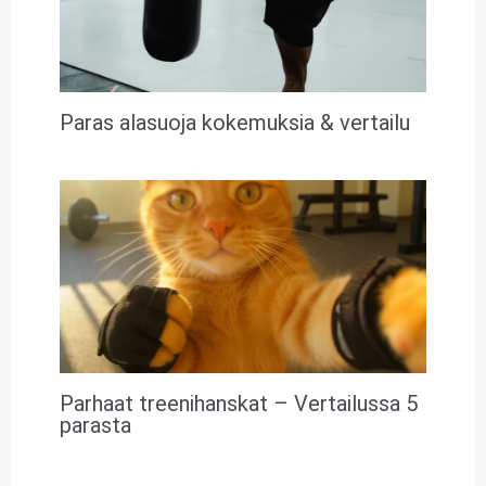
Paras alasuoja kokemuksia & vertailu
Parhaat treenihanskat – Vertailussa 5
parasta