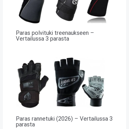
Paras polvituki treenaukseen –
Vertailussa 3 parasta
Paras rannetuki (2026) – Vertailussa 3
parasta