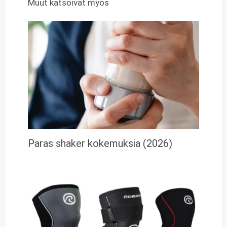
Muut katsoivat myös
Paras shaker kokemuksia (2026)