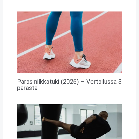
Paras nilkkatuki (2026) – Vertailussa 3
parasta