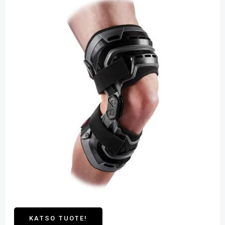
KATSO TUOTE!