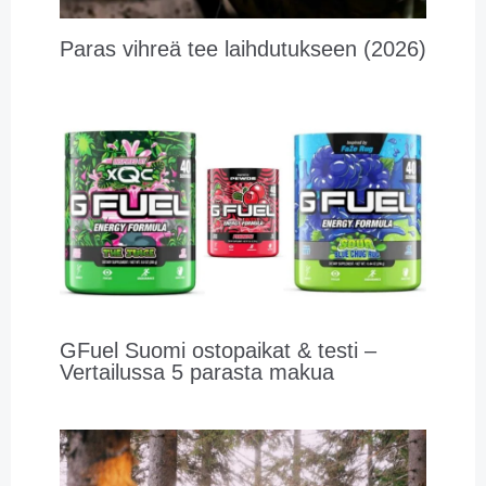
Paras vihreä tee laihdutukseen (2026)
GFuel Suomi ostopaikat & testi –
Vertailussa 5 parasta makua