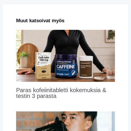
Muut katsoivat myös
Paras kofeiinitabletti kokemuksia &
testin 3 parasta