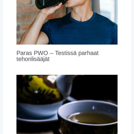
Paras PWO – Testissä parhaat
tehonlisääjät