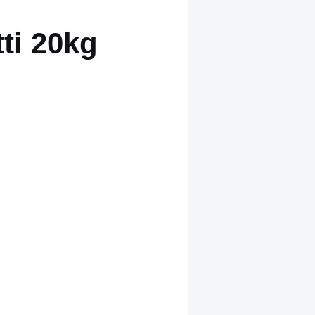
ti 20kg