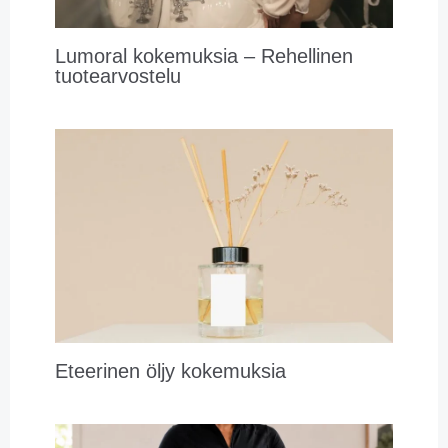
Lumoral kokemuksia – Rehellinen
tuotearvostelu
Eteerinen öljy kokemuksia