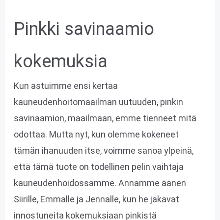
Pinkki savinaamio
kokemuksia
Kun astuimme ensi kertaa
kauneudenhoitomaailman uutuuden, pinkin
savinaamion, maailmaan, emme tienneet mitä
odottaa. Mutta nyt, kun olemme kokeneet
tämän ihanuuden itse, voimme sanoa ylpeinä,
että tämä tuote on todellinen pelin vaihtaja
kauneudenhoidossamme. Annamme äänen
Siirille, Emmalle ja Jennalle, kun he jakavat
innostuneita kokemuksiaan pinkistä