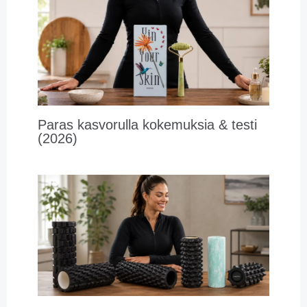
Paras kasvorulla kokemuksia & testi
(2026)