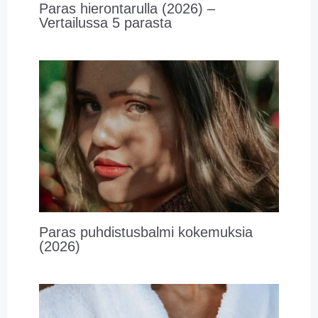
Paras hierontarulla (2026) –
Vertailussa 5 parasta
Paras puhdistusbalmi kokemuksia
(2026)