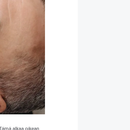
 Tämä alkaa oikean