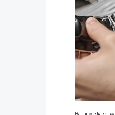
Haluamme kaikki saa