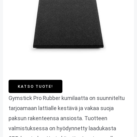
KATSO TUOTE!
Gymstick Pro Rubber kumilaatta on suunniteltu
tarjoamaan lattialle kestävä ja vakaa suoja
paksun rakenteensa ansiosta. Tuotteen
valmistuksessa on hyödynnetty laadukasta