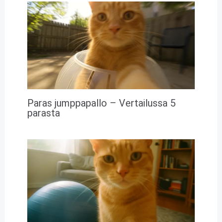
Paras jumppapallo – Vertailussa 5
parasta