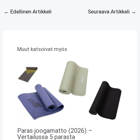
←
Edellinen Artikkeli
Seuraava Artikkeli
→
Muut katsoivat myös
Paras joogamatto (2026) –
Vertailussa 5 parasta