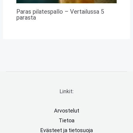
Paras pilatespallo – Vertailussa 5
parasta
Linkit:
Arvostelut
Tietoa
Evästeet ja tietosuoja