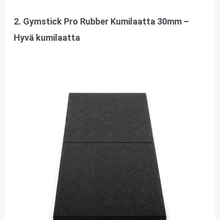
2. Gymstick Pro Rubber Kumilaatta 30mm –
Hyvä kumilaatta