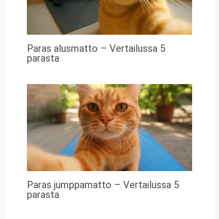
Paras alusmatto – Vertailussa 5
parasta
Paras jumppamatto – Vertailussa 5
parasta