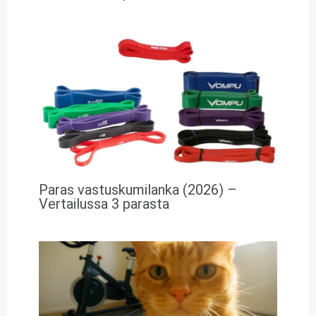
Paras vastuskumilanka (2026) –
Vertailussa 3 parasta