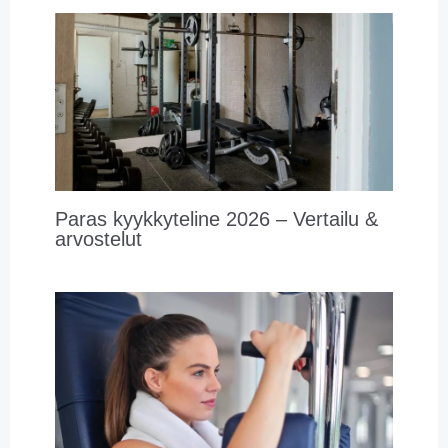
Paras kyykkyteline 2026 – Vertailu &
arvostelut