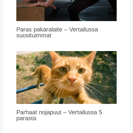
Paras pakaralaite – Vertailussa
suosituimmat
Parhaat nojapuut – Vertailussa 5
parasta