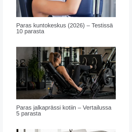
Paras kuntokeskus (2026) – Testissä
10 parasta
Paras jalkaprässi kotiin – Vertailussa
5 parasta