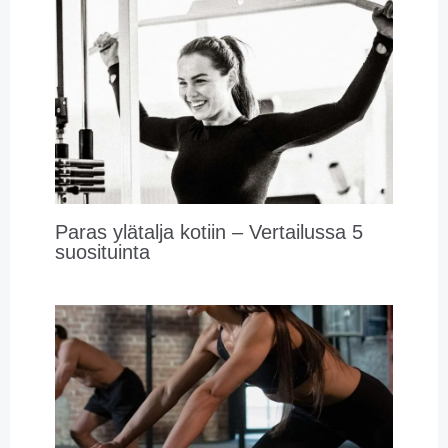
Paras ylätalja kotiin – Vertailussa 5
suosituinta