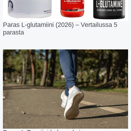
Paras L-glutamiini (2026) – Vertailussa 5
parasta