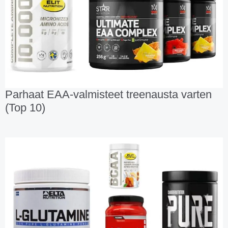
Parhaat EAA-valmisteet treenausta varten
(Top 10)