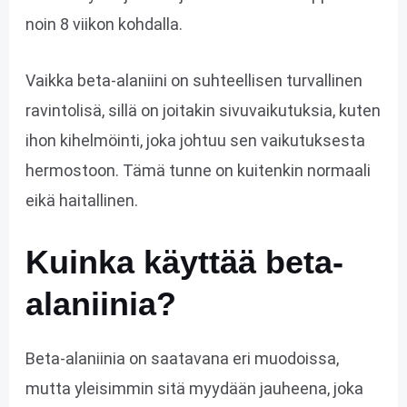
noin 8 viikon kohdalla.
Vaikka beta-alaniini on suhteellisen turvallinen
ravintolisä, sillä on joitakin sivuvaikutuksia, kuten
ihon kihelmöinti, joka johtuu sen vaikutuksesta
hermostoon. Tämä tunne on kuitenkin normaali
eikä haitallinen.
Kuinka käyttää beta-
alaniinia?
Beta-alaniinia on saatavana eri muodoissa,
mutta yleisimmin sitä myydään jauheena, joka