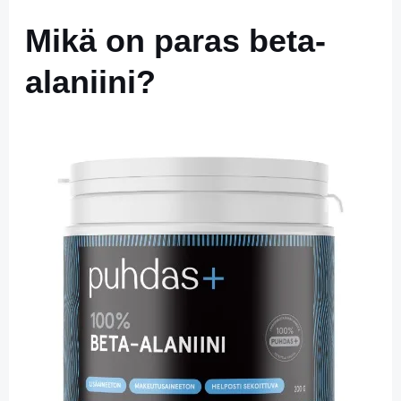
Mikä on paras beta-
alaniini?